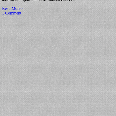
Read More »
1 Comment