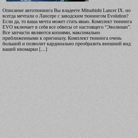
Описание автотюнинга Вы владеете Mitsubishi Lancer IX. но
всегда мечтали о Лансере с заводским тюнингом Evolution?
Если да, то ваша мечта может стать явью. Комплект тюнинга
EVO включает в себя все обвесы от настоящего “Эволюшн”.
Все запчасти являются копиями, максимально
приближенными к оригиналу. Комплект тюнинга очень
большой и позволит кардинально преобразить внешний вид
вашей иномарки […]