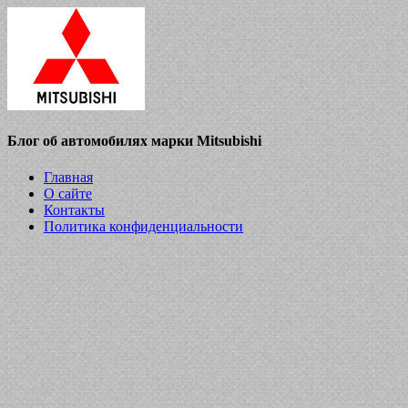
Блог об автомобилях марки Mitsubishi
Главная
О сайте
Контакты
Политика конфиденциальности