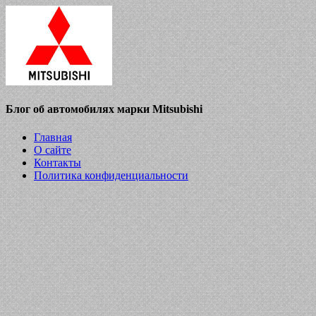
Блог об автомобилях марки Mitsubishi
Главная
О сайте
Контакты
Политика конфиденциальности