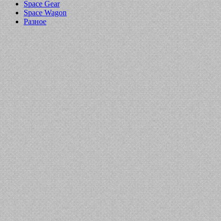
Space Gear
Space Wagon
Разное