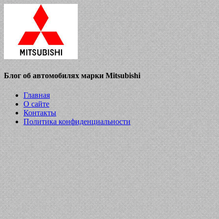
Блог об автомобилях марки Mitsubishi
Главная
О сайте
Контакты
Политика конфиденциальности