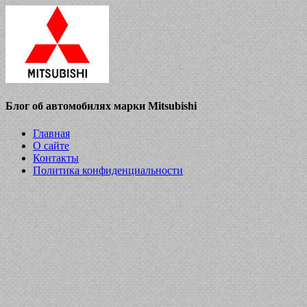
Блог об автомобилях марки Mitsubishi
Главная
О сайте
Контакты
Политика конфиденциальности