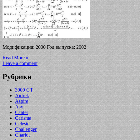
Модификация: 2000 Год выпуска: 2002
Read More »
Leave a comment
Рубрики
3000 GT
Airtrek
Aspire
Asx
Canter
Carisma
Celeste
Challenger
Chariot