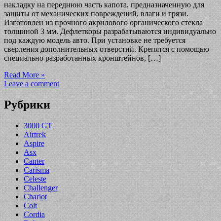
накладку на переднюю часть капота, предназначенную для
защиты от механических повреждений, влаги и грязи.
Изготовлен из прочного акрилового органического стекла
толщиной 3 мм. Дефлеткоры разрабатываются индивидуально
под каждую модель авто. При установке не требуется
сверления дополнительных отверстий. Крепятся с помощью
специально разработанных кронштейнов, […]
Read More »
Leave a comment
Рубрики
3000 GT
Airtrek
Aspire
Asx
Canter
Carisma
Celeste
Challenger
Chariot
Colt
Cordia