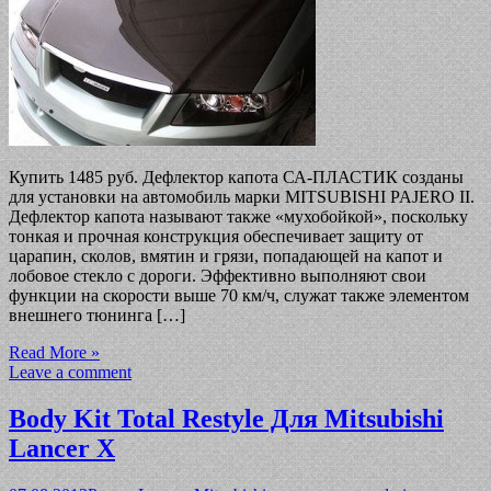
Купить 1485 руб. Дефлектор капота СА-ПЛАСТИК созданы
для установки на автомобиль марки MITSUBISHI PAJERO II.
Дефлектор капота называют также «мухобойкой», поскольку
тонкая и прочная конструкция обеспечивает защиту от
царапин, сколов, вмятин и грязи, попадающей на капот и
лобовое стекло с дороги. Эффективно выполняют свои
функции на скорости выше 70 км/ч, служат также элементом
внешнего тюнинга […]
Read More »
Leave a comment
Body Kit Total Restyle Для Mitsubishi
Lancer X