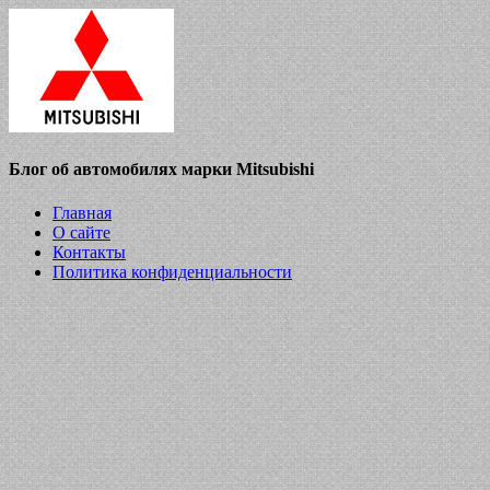
Блог об автомобилях марки Mitsubishi
Главная
О сайте
Контакты
Политика конфиденциальности