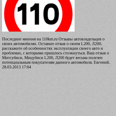
Последние мнения на 110km.ru Отзывы автовладельцев о
своих автомобилях. Оставьте отзыв о своем L200, Л200,
расскажите об особенностях эксплуатации своего авто и
проблемах, с которыми пришлось столкнуться. Ваш отзыв о
Митсубиси, Мицубиси L200, Л200 будет весьма полезен
потенциальным покупателям данного автомобиля. Евгений.
28.03.2013 17:04