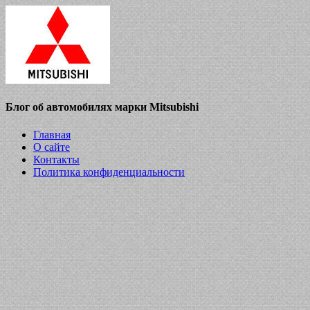
Блог об автомобилях марки Mitsubishi
Главная
О сайте
Контакты
Политика конфиденциальности