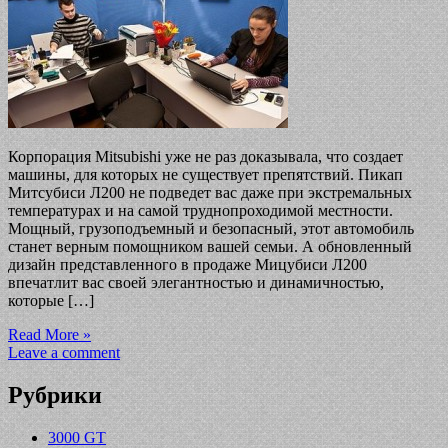
Корпорация Mitsubishi уже не раз доказывала, что создает
машины, для которых не существует препятствий. Пикап
Митсубиси Л200 не подведет вас даже при экстремальных
температурах и на самой труднопроходимой местности.
Мощный, грузоподъемный и безопасный, этот автомобиль
станет верным помощником вашей семьи. А обновленный
дизайн представленного в продаже Мицубиси Л200
впечатлит вас своей элегантностью и динамичностью,
которые […]
Read More »
Leave a comment
Рубрики
3000 GT