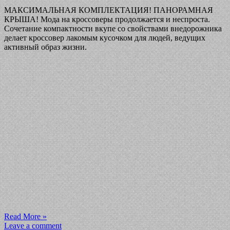
МАКСИМАЛЬНАЯ КОМПЛЕКТАЦИЯ! ПАНОРАМНАЯ
КРЫША! Мода на кроссоверы продолжается и неспроста.
Сочетание компактности вкупе со свойствами внедорожника
делает кроссовер лакомым кусочком для людей, ведущих
активный образ жизни.
Read More »
Leave a comment