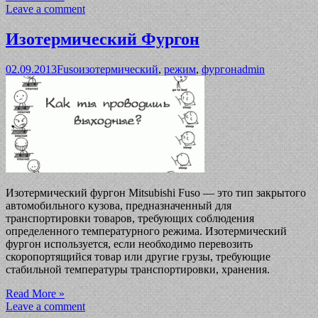
Leave a comment
Изотермический Фургон
02.09.2013
Fuso
изотермический
,
режим
,
фургон
admin
Изотермический фургон Mitsubishi Fuso — это тип закрытого
автомобильного кузова, предназначенный для
транспортировки товаров, требующих соблюдения
определенного температурного режима. Изотермический
фургон используется, если необходимо перевозить
скоропортящийся товар или другие грузы, требующие
стабильной температуры транспортировки, хранения.
Read More »
Leave a comment