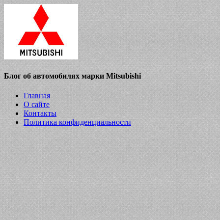
Блог об автомобилях марки Mitsubishi
Главная
О сайте
Контакты
Политика конфиденциальности