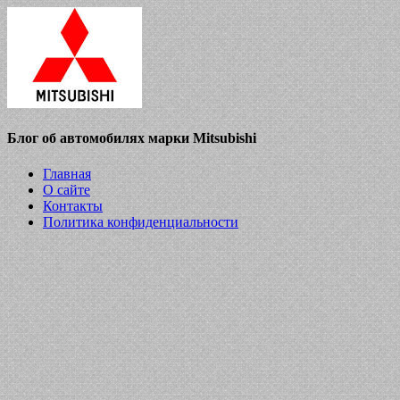
Блог об автомобилях марки Mitsubishi
Главная
О сайте
Контакты
Политика конфиденциальности