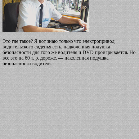
Это где такое? Я вот знаю только что электропривод
водительского сиденья есть, надколенная подушка
безопасности для того же водителя и DVD проигрывается. Но
все это на 60 т. р. дороже. — наколенная подушка
безопасности водителя