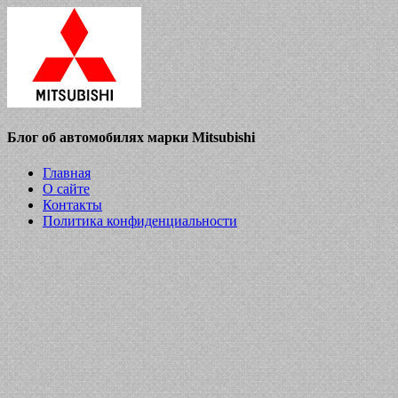
Блог об автомобилях марки Mitsubishi
Главная
О сайте
Контакты
Политика конфиденциальности