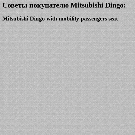
Советы покупателю Mitsubishi Dingo:
Mitsubishi Dingo with mobility passengers seat