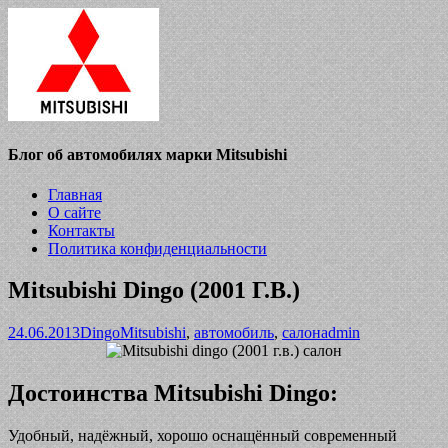
Блог об автомобилях марки Mitsubishi
Главная
О сайте
Контакты
Политика конфиденциальности
Mitsubishi Dingo (2001 Г.В.)
24.06.2013
Dingo
Mitsubishi
,
автомобиль
,
салон
admin
Достоинства Mitsubishi Dingo:
Удобный, надёжный, хорошо оснащённый современный