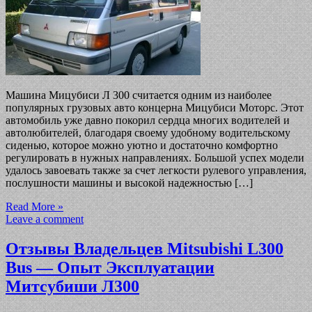
Машина Мицубиси Л 300 считается одним из наиболее
популярных грузовых авто концерна Мицубиси Моторс. Этот
автомобиль уже давно покорил сердца многих водителей и
автолюбителей, благодаря своему удобному водительскому
сиденью, которое можно уютно и достаточно комфортно
регулировать в нужных направлениях. Большой успех модели
удалось завоевать также за счет легкости рулевого управления,
послушности машины и высокой надежностью […]
Read More »
Leave a comment
Отзывы Владельцев Mitsubishi L300
Bus — Опыт Эксплуатации
Митсубиши Л300