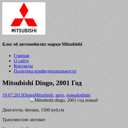
Блог об автомобилях марки Mitsubishi
Главная
О сайте
Контакты
Политика конфиденциальности
Mitsubishi Dingo, 2001 Год
19.07.2013
Dingo
Mitsubishi
,
авто
,
новый
admin
Двигатель: бензин, 1500 куб.см
Трансмиссия: автомат