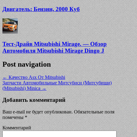
Двигатель: Бензин, 2000 Куб
Тест-Драйв Mitsubishi Mirage. — Обзор
Автомобиля Mitsubishi Mirage Dingo J
Post navigation
←
Качество Asx От Mitsubishi
Запчасти Автомобильные Митсубиси (Митсубиши)
(Mitsubishi) Minica
→
Добавить комментарий
Ваш e-mail не будет опубликован.
Обязательные поля
помечены
*
Комментарий