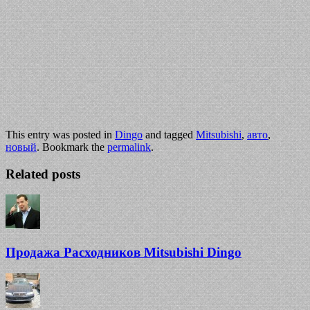
This entry was posted in
Dingo
and tagged
Mitsubishi
,
авто
,
новый
. Bookmark the
permalink
.
Related posts
Продажа Расходников Mitsubishi Dingo