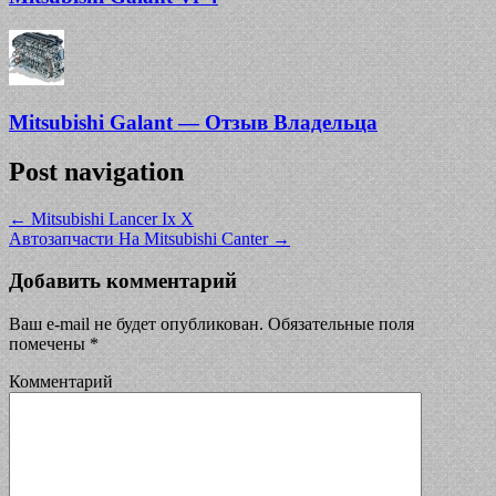
Mitsubishi Galant — Отзыв Владельца
Post navigation
←
Mitsubishi Lancer Ix X
Автозапчасти На Mitsubishi Canter
→
Добавить комментарий
Ваш e-mail не будет опубликован.
Обязательные поля
помечены
*
Комментарий