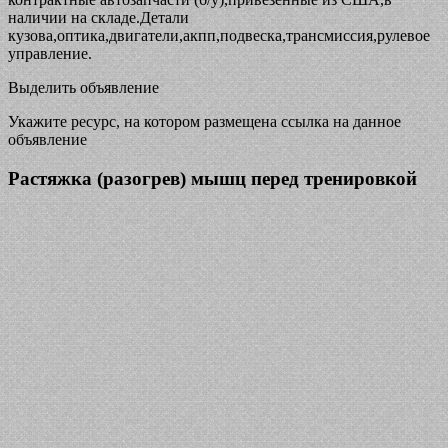
наличии на складе.Детали
кузова,оптика,двигатели,акпп,подвеска,трансмиссия,рулевое
управление.
Выделить объявление
Укажите ресурс, на котором размещена ссылка на данное
объявление
Растяжка (разогрев) мышц перед тренировкой