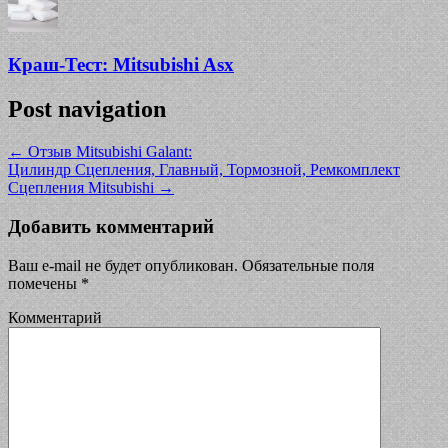
Краш-Тест: Mitsubishi Asx
Post navigation
←
Отзыв Mitsubishi Galant:
Цилиндр Сцепления, Главный, Тормозной, Ремкомплект
Сцепления Mitsubishi
→
Добавить комментарий
Ваш e-mail не будет опубликован.
Обязательные поля
помечены
*
Комментарий