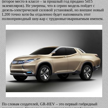
(второе место в классе – за прошлый год продано 5415
экземпляров). Не уверены, что в серию модель пойдет с
дизель-электрической силовой установкой, но внешне новый
L200 точно хотя бы отдаленно будет напоминать этот
полноприводный шоу-кар с трудновыговариваемым именем.
По словам создателей, GR-HEV – это первый гибридный