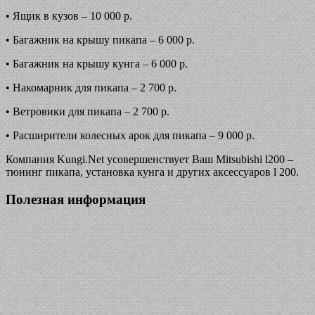
• Ящик в кузов – 10 000 р.
• Багажник на крышу пикапа – 6 000 р.
• Багажник на крышу кунга – 6 000 р.
• Накомарник для пикапа – 2 700 р.
• Ветровики для пикапа – 2 700 р.
• Расширители колесных арок для пикапа – 9 000 р.
Компания Kungi.Net усовершенствует Ваш Mitsubishi l200 –
тюнинг пикапа, установка кунга и других аксессуаров l 200.
Полезная информация