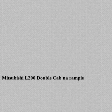
Mitsubishi L200 Double Cab na rampie