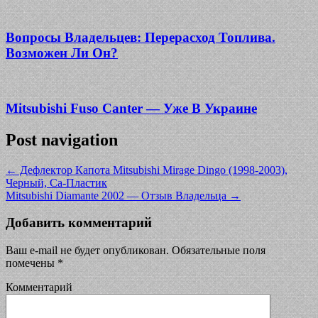
Вопросы Владельцев: Перерасход Топлива.
Возможен Ли Он?
Mitsubishi Fuso Canter — Уже В Украине
Post navigation
←
Дефлектор Капота Mitsubishi Mirage Dingo (1998-2003),
Черный, Са-Пластик
Mitsubishi Diamante 2002 — Отзыв Владельца
→
Добавить комментарий
Ваш e-mail не будет опубликован.
Обязательные поля
помечены
*
Комментарий