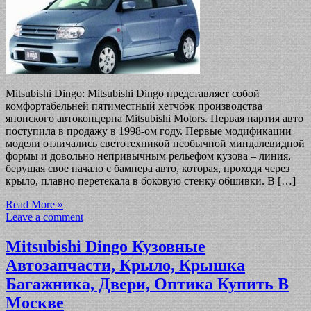
Mitsubishi Dingo: Mitsubishi Dingo представляет собой
комфортабельней пятиместный хетчбэк производства
японского автоконцерна Mitsubishi Motors. Первая партия авто
поступила в продажу в 1998-ом году. Первые модификации
модели отличались светотехникой необычной миндалевидной
формы и довольно непривычным рельефом кузова – линия,
берущая свое начало с бампера авто, которая, проходя через
крыло, плавно перетекала в боковую стенку обшивки. В […]
Read More »
Leave a comment
Mitsubishi Dingo Кузовные
Автозапчасти, Крыло, Крышка
Багажника, Двери, Оптика Купить В
Москве