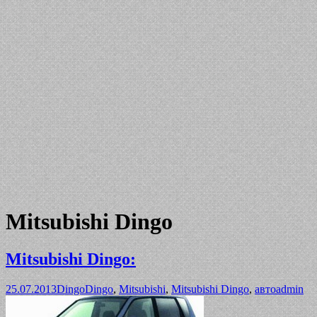
Mitsubishi Dingo
Mitsubishi Dingo:
25.07.2013
Dingo
Dingo
,
Mitsubishi
,
Mitsubishi Dingo
,
авто
admin