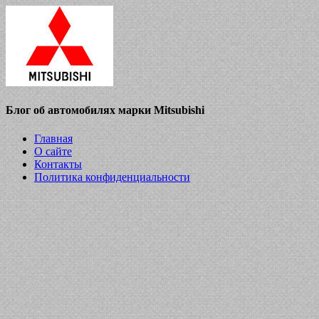
Блог об автомобилях марки Mitsubishi
Главная
О сайте
Контакты
Политика конфиденциальности