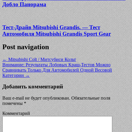
Добло Панорама
Тест-Драйв Mitsubishi Grandis. — Тест
Автомобиля Mitsubishi Grandis Sport Gear
Post navigation
←
Mitsubishi Colt / Митсубиси Кольт
Внимание: Результаты Лобовых Краш-Тестов Можно
Сравнивать Только Для Автомобилей Одной Весовой
Категории
→
Добавить комментарий
Ваш e-mail не будет опубликован.
Обязательные поля
помечены
*
Комментарий