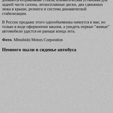
задней части салона, легкосплавные диски, два сдвижных
люка в крыше, релинги и система динамической
стабилизации.
В России продажи этого однообъемника начнутся в мае, но
только в виде оформления заказов, а увидеть первые "живые"
автомобили удастся не раньше конца лета.
Фото
. Mitsubishi Motors Corporation
Немного пыли в сиденье автобуса