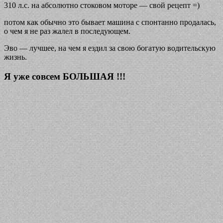
310 л.с. на абсолютно стоковом моторе — свой рецепт =)
потом как обычно это бывает машина с спонтанно продалась,
о чем я не раз жалел в последующем.
Эво — лучшее, на чем я ездил за свою богатую водительскую
жизнь.
Я уже совсем БОЛЬШАЯ !!!