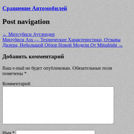
Сравнение Автомобилей
Post navigation
←
Митсубиси Аутлендер
Мицубиси Asx — Технические Характеристики, Отзывы
Дилера, Небольшой Обзор Новой Модели От Mitsubishi
→
Добавить комментарий
Ваш e-mail не будет опубликован.
Обязательные поля
помечены
*
Комментарий
Имя
*